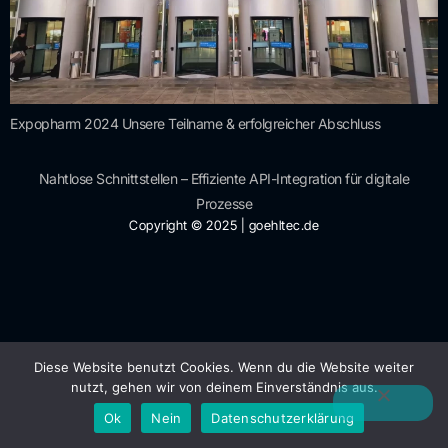
Expopharm 2024 Unsere Teilname & erfolgreicher Abschluss
Nahtlose Schnittstellen – Effiziente API-Integration für digitale
Prozesse
Copyright © 2025 | goehltec.de
Diese Website benutzt Cookies. Wenn du die Website weiter
nutzt, gehen wir von deinem Einverständnis aus.
Ok
Nein
Datenschutzerklärung