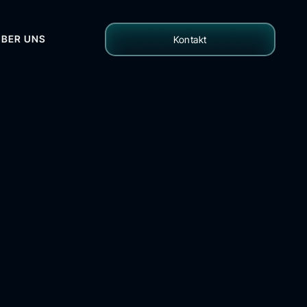
ÜBER UNS
Kontakt