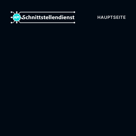
HAUPTSEITE