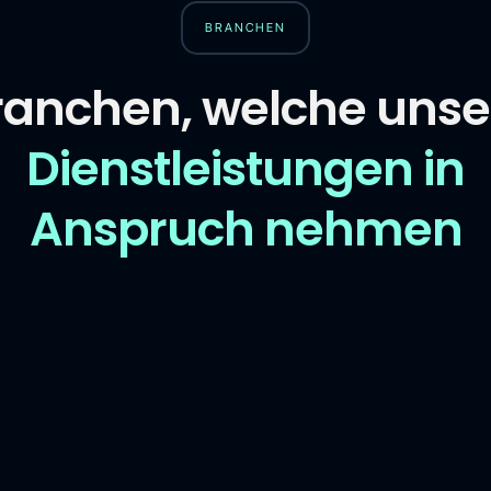
BRANCHEN
ranchen, welche unse
Dienstleistungen in
Anspruch nehmen