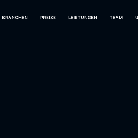
BRANCHEN
PREISE
LEISTUNGEN
TEAM